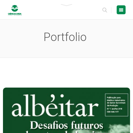
Portfolio