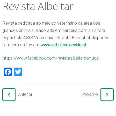
Revista Albeitar
Revista dedicada ao médico veterinário da área dos
grandes animais, elaborada em parceria com a Editora
espanhola ASIS Veterinária. Revista Bimestral, disponível
também on line em
www.vet.cienciaevida.pt
https://www.facebook.com/revistaalbeitarportugal
Facebook
Twitter
Anterior
Próximo