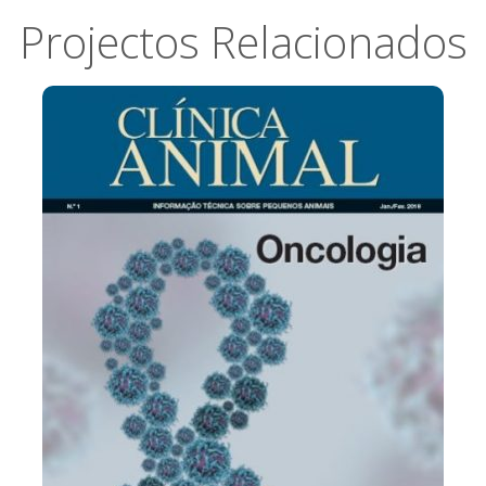
Projectos Relacionados