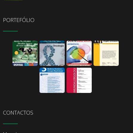
PORTEFÓLIO
CONTACTOS