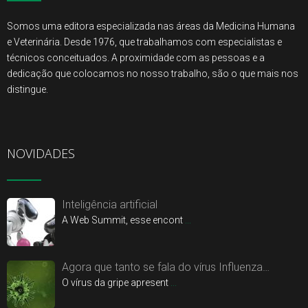
Somos uma editora especializada nas áreas da Medicina Humana
e Veterinária. Desde 1976, que trabalhamos com especialistas e
técnicos conceituados. A proximidade com as pessoas e a
dedicação que colocamos no nosso trabalho, são o que mais nos
distingue.
NOVIDADES
Inteligência artificial
A Web Summit, esse encont
...
Agora que tanto se fala do vírus Influenza…
O vírus da gripe apresent
...