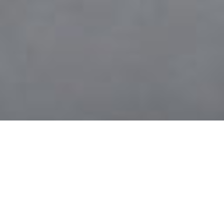
Projetos Editoriais