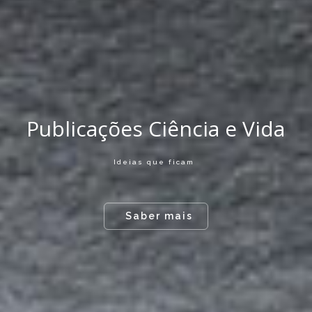
Publicações Ciência e Vida
Ideias que ficam
Saber mais