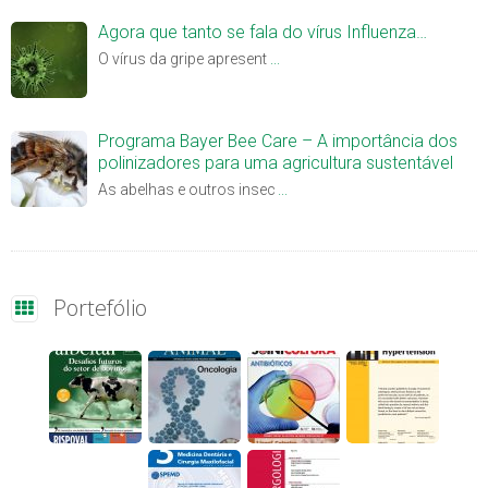
Agora que tanto se fala do vírus Influenza…
O vírus da gripe apresent
...
Programa Bayer Bee Care – A importância dos
polinizadores para uma agricultura sustentável
As abelhas e outros insec
...
Portefólio