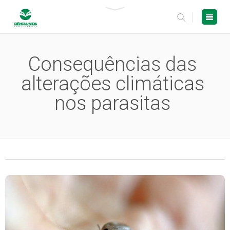
Consequências das
alterações climáticas
nos parasitas