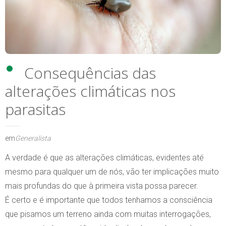
Consequências das
alterações climáticas nos
parasitas
em
Generalista
A verdade é que as alterações climáticas, evidentes até
mesmo para qualquer um de nós, vão ter implicações muito
mais profundas do que à primeira vista possa parecer.
É certo e é importante que todos tenhamos a consciência
que pisamos um terreno ainda com muitas interrogações,