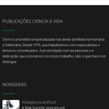
PUBLICAÇÕES CIENCIA E VIDA
Somos uma editora especializada nas áreas da Medicina Humana
e Veterinária. Desde 1976, que trabalhamos com especialistas e
técnicos conceituados. A proximidade com as pessoas e a
dedicação que colocamos no nosso trabalho, são o que mais nos
distingue.
NOVIDADES
Inteligência artificial
A Web Summit, esse encont
...