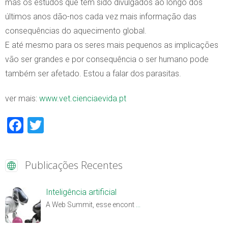
mas os estudos que têm sido divulgados ao longo dos
últimos anos dão-nos cada vez mais informação das
consequências do aquecimento global.
E até mesmo para os seres mais pequenos as implicações
vão ser grandes e por consequência o ser humano pode
também ser afetado. Estou a falar dos parasitas.
ver mais:
www.vet.cienciaevida.pt
Facebook
Twitter
Publicações Recentes
Inteligência artificial
A Web Summit, esse encont
...